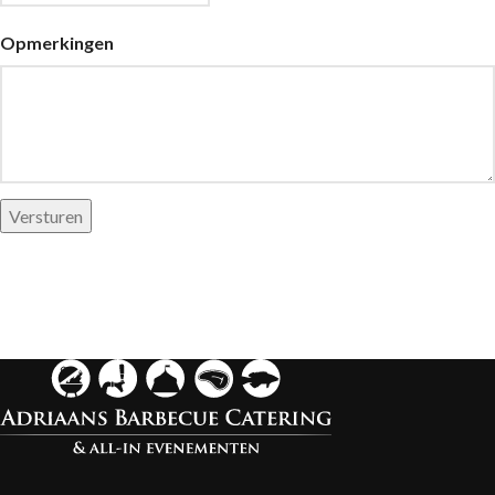
Opmerkingen
Versturen