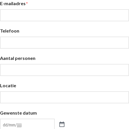
E-mailadres
*
Telefoon
Aantal personen
Locatie
Gewenste datum