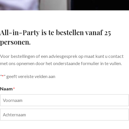
All-in-Party is te bestellen vanaf 25
personen.
Voor bestellingen of een adviesgesprek op maat kunt u contact
met ons opnemen door het onderstaande formulier in te vullen.
"
" geeft vereiste velden aan
*
Naam
*