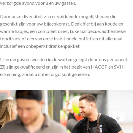
verzorgde avond voor u en uw gasten.
Door onze diversiteit zijn er voldoende mogelijkheden die
geschikt zijn voor uw bijeenkomst. Denk hierbij aan koude en
warme hapjes, een compleet diner, Luxe barbecue, authentieke
foodtruck of een van onze traditionele buffetten dit allemaal
inclusief een onbeperkt drankenpakket
U en uw gasten worden in de watten gelegd door ons personeel.
Zij zijn gekwalificeerd en zijn in het bezit van HACCP en SVH-
erkenning, zodat u onbezorgd kunt genieten.