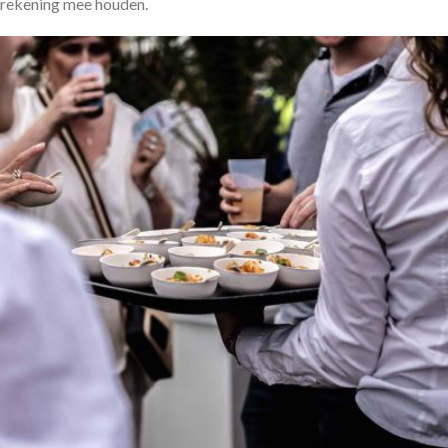
rekening mee houden.