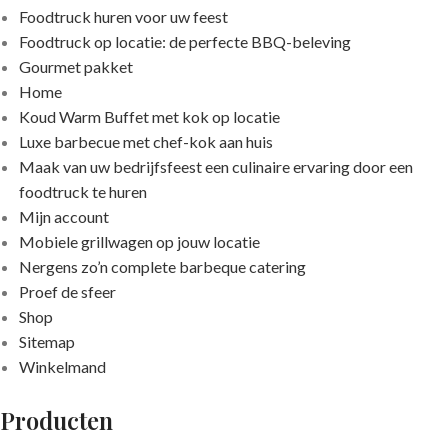
Foodtruck huren voor uw feest
Foodtruck op locatie: de perfecte BBQ-beleving
Gourmet pakket
Home
Koud Warm Buffet met kok op locatie
Luxe barbecue met chef-kok aan huis
Maak van uw bedrijfsfeest een culinaire ervaring door een
foodtruck te huren
Mijn account
Mobiele grillwagen op jouw locatie
Nergens zo’n complete barbeque catering
Proef de sfeer
Shop
Sitemap
Winkelmand
Producten