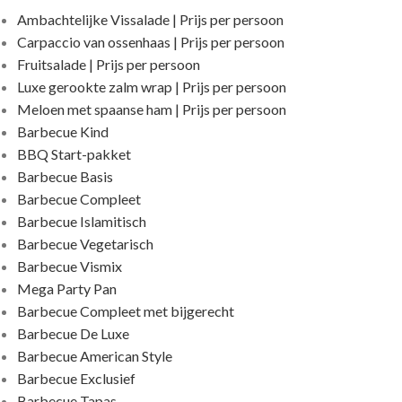
Ambachtelijke Vissalade | Prijs per persoon
Carpaccio van ossenhaas | Prijs per persoon
Fruitsalade | Prijs per persoon
Luxe gerookte zalm wrap | Prijs per persoon
Meloen met spaanse ham | Prijs per persoon
Barbecue Kind
BBQ Start-pakket
Barbecue Basis
Barbecue Compleet
Barbecue Islamitisch
Barbecue Vegetarisch
Barbecue Vismix
Mega Party Pan
Barbecue Compleet met bijgerecht
Barbecue De Luxe
Barbecue American Style
Barbecue Exclusief
Barbecue Tapas