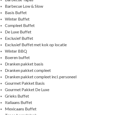
Barbecue Low & Slow
Basis Buffet
Winter Buffet
Compleet Buffet
De Luxe Buffet
Exclusief Buffet
Exclusief Buffet met kok op locatie
Winter BBQ
Boeren buffet
Dranken pakket basis
Dranken pakket compleet
Dranken pakket compleet incl. personeel
Gourmet Pakket Basis
Gourmet Pakket De Luxe
Grieks Buffet
Italiaans Buffet
Mexicaans Buffet