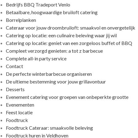
Bedrijfs BBQ Tradeport Venlo
Betaalbare, hoogwaardige bruiloft catering
Borrelplanken
Cateraar voor jouw droombruiloft: smaakvol en onvergetelijk
Catering op locatie: een culinaire beleving waar jij wil
Catering op locatie: geniet van een zorgeloos buffet of BBQ
Compleet verzorgd genieten: a tot z barbecue
Complete all-in party service
Contact
De perfecte winterbarbecue organiseren
De ultieme bestemming voor jouw grillavontuur
Desserts
Evenement catering voor groepen van onbeperkte grootte
Evenementen
Feest locatie
Foodtruck
Foodtruck Cateraar: smaakvolle beleving
Foodtruck huren in Veldhoven