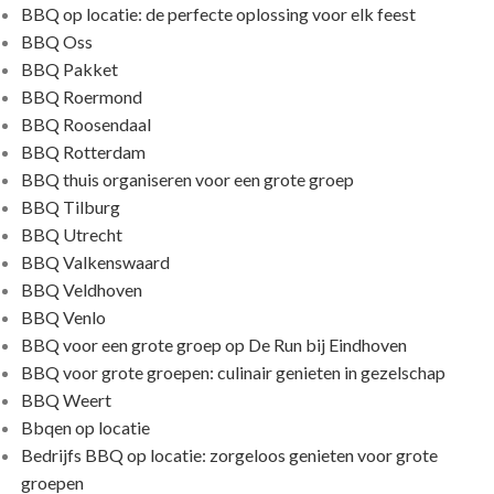
BBQ op locatie: de perfecte oplossing voor elk feest
BBQ Oss
BBQ Pakket
BBQ Roermond
BBQ Roosendaal
BBQ Rotterdam
BBQ thuis organiseren voor een grote groep
BBQ Tilburg
BBQ Utrecht
BBQ Valkenswaard
BBQ Veldhoven
BBQ Venlo
BBQ voor een grote groep op De Run bij Eindhoven
BBQ voor grote groepen: culinair genieten in gezelschap
BBQ Weert
Bbqen op locatie
Bedrijfs BBQ op locatie: zorgeloos genieten voor grote
groepen