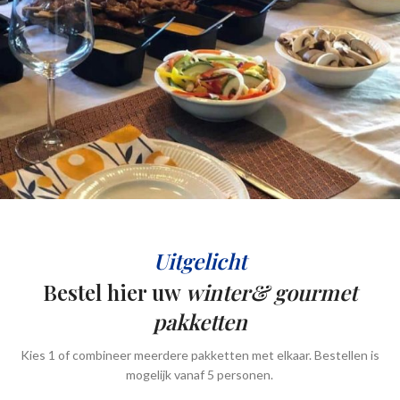
Uitgelicht
Bestel hier uw
winter& gourmet
pakketten
Kies 1 of combineer meerdere pakketten met elkaar. Bestellen is
mogelijk vanaf 5 personen.