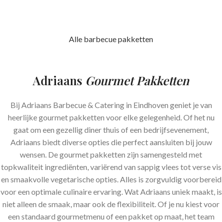
Alle barbecue pakketten
Adriaans
Gourmet Pakketten
Bij Adriaans Barbecue & Catering in Eindhoven geniet je van
heerlijke gourmet pakketten voor elke gelegenheid. Of het nu
gaat om een gezellig diner thuis of een bedrijfsevenement,
Adriaans biedt diverse opties die perfect aansluiten bij jouw
wensen. De gourmet pakketten zijn samengesteld met
topkwaliteit ingrediënten, variërend van sappig vlees tot verse vis
en smaakvolle vegetarische opties. Alles is zorgvuldig voorbereid
voor een optimale culinaire ervaring. Wat Adriaans uniek maakt, is
niet alleen de smaak, maar ook de flexibiliteit. Of je nu kiest voor
een standaard gourmetmenu of een pakket op maat, het team