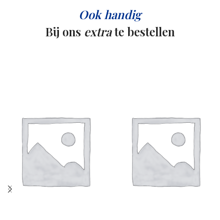
Ook handig
Bij ons
extra
te bestellen